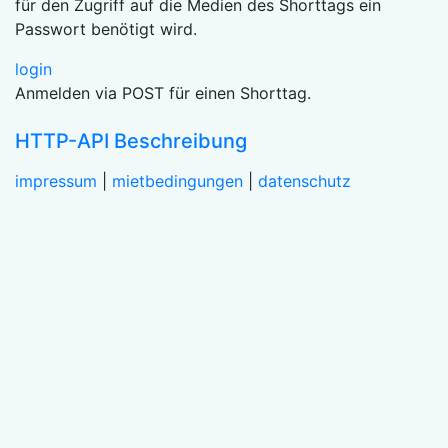
für den Zugriff auf die Medien des Shorttags ein
Passwort benötigt wird.
login
Anmelden via POST für einen Shorttag.
HTTP-API Beschreibung
impressum
|
mietbedingungen
|
datenschutz