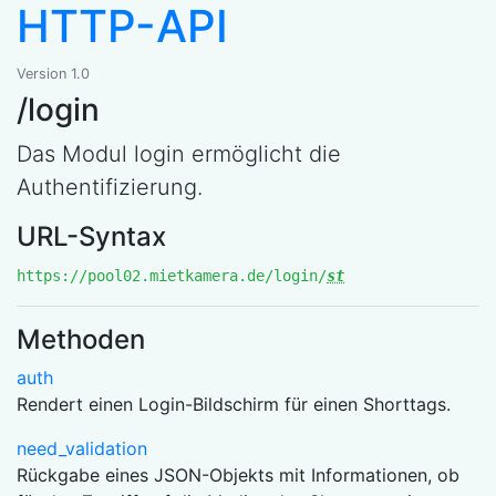
HTTP-API
Version 1.0
/login
Das Modul login ermöglicht die
Authentifizierung.
URL-Syntax
https://pool02.mietkamera.de/login/
st
Methoden
auth
Rendert einen Login-Bildschirm für einen Shorttags.
need_validation
Rückgabe eines JSON-Objekts mit Informationen, ob