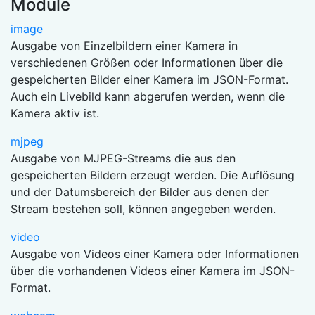
Module
image
Ausgabe von Einzelbildern einer Kamera in
verschiedenen Größen oder Informationen über die
gespeicherten Bilder einer Kamera im JSON-Format.
Auch ein Livebild kann abgerufen werden, wenn die
Kamera aktiv ist.
mjpeg
Ausgabe von MJPEG-Streams die aus den
gespeicherten Bildern erzeugt werden. Die Auflösung
und der Datumsbereich der Bilder aus denen der
Stream bestehen soll, können angegeben werden.
video
Ausgabe von Videos einer Kamera oder Informationen
über die vorhandenen Videos einer Kamera im JSON-
Format.