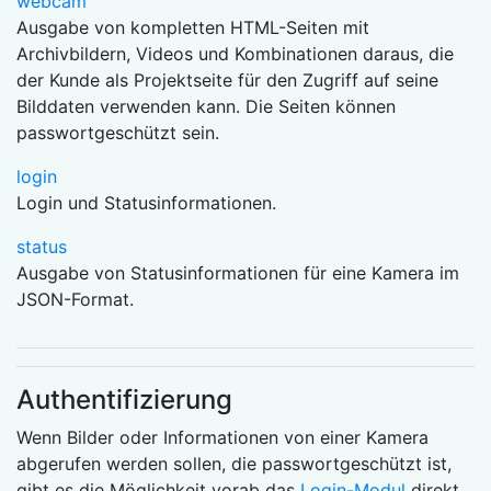
webcam
Ausgabe von kompletten HTML-Seiten mit
Archivbildern, Videos und Kombinationen daraus, die
der Kunde als Projektseite für den Zugriff auf seine
Bilddaten verwenden kann. Die Seiten können
passwortgeschützt sein.
login
Login und Statusinformationen.
status
Ausgabe von Statusinformationen für eine Kamera im
JSON-Format.
Authentifizierung
Wenn Bilder oder Informationen von einer Kamera
abgerufen werden sollen, die passwortgeschützt ist,
gibt es die Möglichkeit vorab das
Login-Modul
direkt