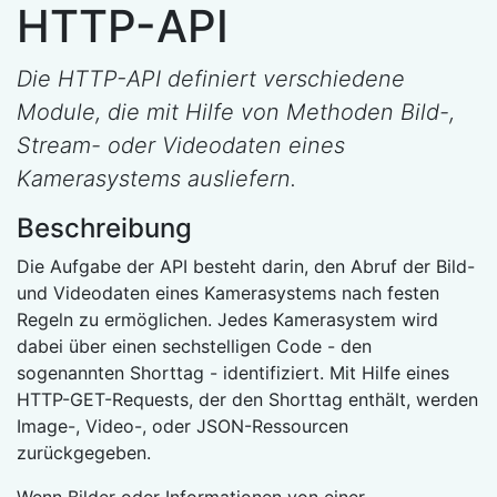
HTTP-API
Die HTTP-API definiert verschiedene
Module, die mit Hilfe von Methoden Bild-,
Stream- oder Videodaten eines
Kamerasystems ausliefern.
Beschreibung
Die Aufgabe der API besteht darin, den Abruf der Bild-
und Videodaten eines Kamerasystems nach festen
Regeln zu ermöglichen. Jedes Kamerasystem wird
dabei über einen sechstelligen Code - den
sogenannten Shorttag - identifiziert. Mit Hilfe eines
HTTP-GET-Requests, der den Shorttag enthält, werden
Image-, Video-, oder JSON-Ressourcen
zurückgegeben.